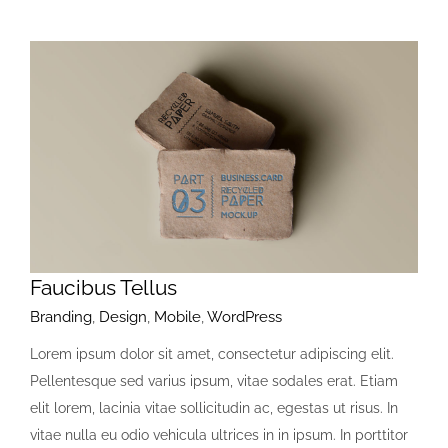
Faucibus Tellus
Branding
,
Design
,
Mobile
,
WordPress
Lorem ipsum dolor sit amet, consectetur adipiscing elit.
Pellentesque sed varius ipsum, vitae sodales erat. Etiam
elit lorem, lacinia vitae sollicitudin ac, egestas ut risus. In
vitae nulla eu odio vehicula ultrices in in ipsum. In porttitor