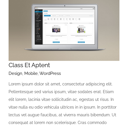
Class Et Aptent
Design
,
Mobile
,
WordPress
Lorem ipsum dolor sit amet, consectetur adipiscing elit.
Pellentesque sed varius ipsum, vitae sodales erat. Etiam
elit lorem, lacinia vitae sollicitudin ac, egestas ut risus. In
vitae nulla eu odio vehicula ultrices in in ipsum. In porttitor
lectus vel augue faucibus, at viverra mauris bibendum. Ut
consequat at lorem non scelerisque. Cras commodo