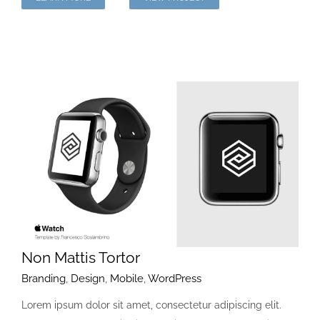
Non Mattis Tortor
Branding
,
Design
,
Mobile
,
WordPress
Lorem ipsum dolor sit amet, consectetur adipiscing elit.