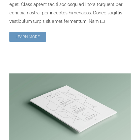
eget. Class aptent taciti sociosqu ad litora torquent per
conubia nostra, per inceptos himenaeos. Donec sagittis
vestibulum turpis sit amet fermentum. Nam [...]
LEARN MORE