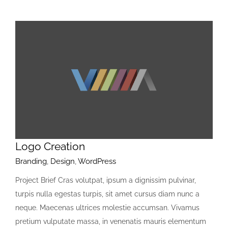
Logo Creation
Branding
,
Design
,
WordPress
Project Brief Cras volutpat, ipsum a dignissim pulvinar,
turpis nulla egestas turpis, sit amet cursus diam nunc a
neque. Maecenas ultrices molestie accumsan. Vivamus
pretium vulputate massa, in venenatis mauris elementum